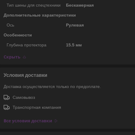
Тип шины для спецтехники
Бескамерная
Дополнительные характеристики
Ось
Рулевая
Особенности
Глубина протектора
15.5 мм
Скрыть
Условия доставки
Доставка осуществляется только по предоплате.
Самовывоз
Транспортная компания
Все условия доставки