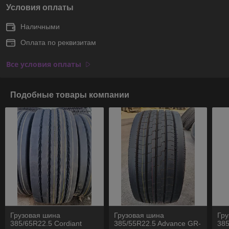
Условия оплаты
Наличными
Оплата по реквизитам
Все условия оплаты
Подобные товары компании
Грузовая шина
Грузовая шина
Гру
385/65R22.5 Cordiant
385/55R22.5 Advance GR-
38