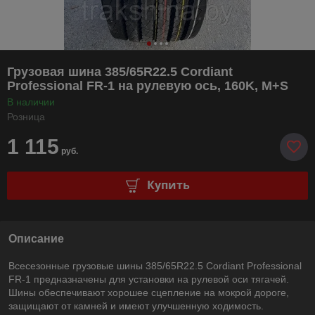
Грузовая шина 385/65R22.5 Cordiant
Professional FR-1 на рулевую ось, 160K, M+S
В наличии
Розница
1 115
руб.
Купить
Описание
Всесезонные грузовые шины 385/65R22.5 Cordiant Professional
FR-1 предназначены для установки на рулевой оси тягачей.
Шины обеспечивают хорошее сцепление на мокрой дороге,
защищают от камней и имеют улучшенную ходимость.